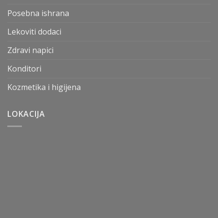
Posebna ishrana
Lekoviti dodaci
Zdravi napici
Konditori
Kozmetika i higijena
LOKACIJA