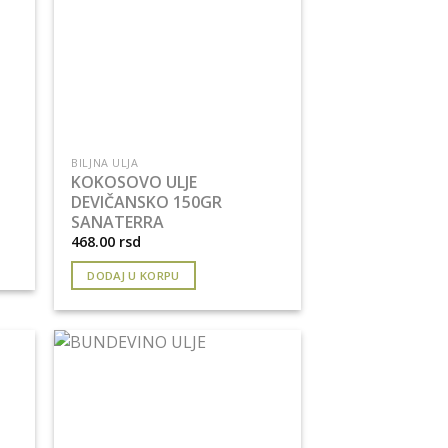
BILJNA ULJA
KOKOSOVO ULJE
DEVIČANSKO 150GR
SANATERRA
468.00
rsd
DODAJ U KORPU